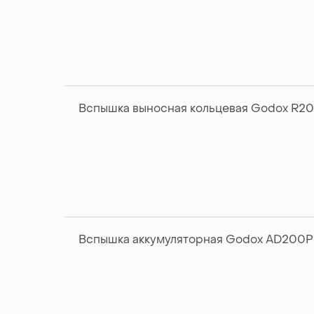
Вспышка выносная кольцевая Godox R2
Вспышка аккумуляторная Godox AD200P