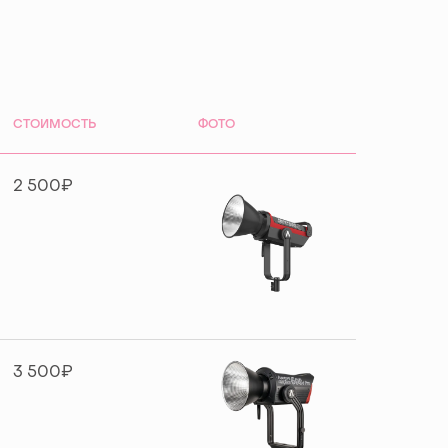
СТОИМОСТЬ
ФОТО
2 500₽
3 500₽