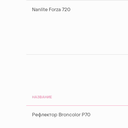
Nanlite Forza 720
НАЗВАНИЕ
Рефлектор Broncolor P70