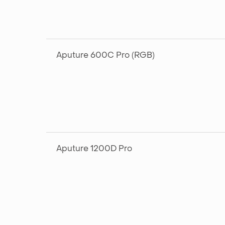
Aputure 600C Pro (RGB)
Aputure 1200D Pro