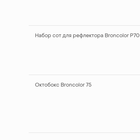
Набор сот для рефлектора Broncolor P70
Октобокс Broncolor 75