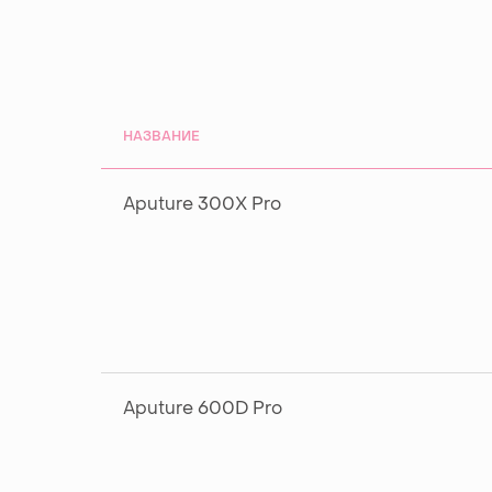
НАЗВАНИЕ
Aputure 300X Pro
Aputure 600D Pro