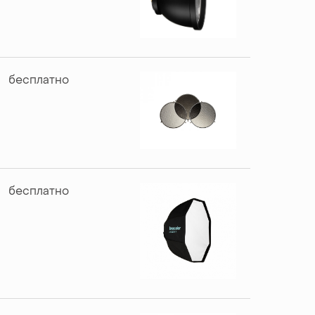
бесплатно
бесплатно