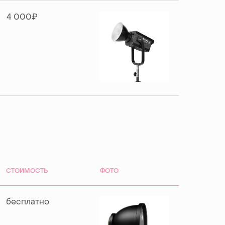
4 000₽
СТОИМОСТЬ
ФОТО
бесплатно