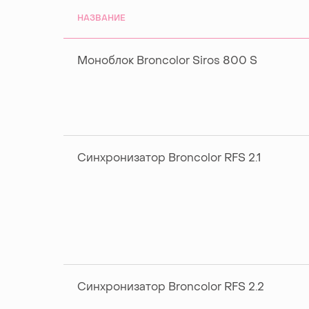
НАЗВАНИЕ
Моноблок Broncolor Siros 800 S
Синхронизатор Broncolor RFS 2.1
Синхронизатор Broncolor RFS 2.2